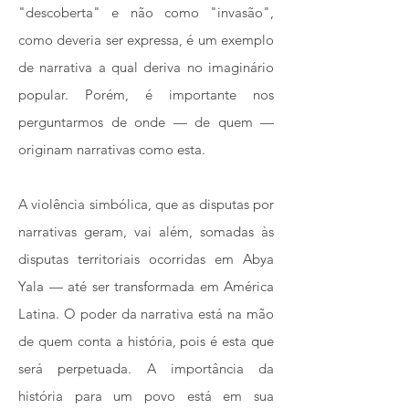
"descoberta" e não como "invasão",
como deveria ser expressa, é um exemplo
de narrativa a qual deriva no imaginário
popular. Porém, é importante nos
perguntarmos de onde — de quem —
originam narrativas como esta.
A violência simbólica, que as disputas por
narrativas geram, vai além, somadas às
disputas territoriais ocorridas em Abya
Yala — até ser transformada em América
Latina. O poder da narrativa está na mão
de quem conta a história, pois é esta que
será perpetuada. A importância da
história para um povo está em sua