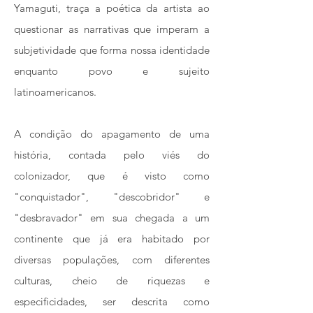
Yamaguti, traça a poética da artista ao
questionar as narrativas que imperam a
subjetividade que forma nossa identidade
enquanto povo e sujeito
latinoamericanos.
A condição do apagamento de uma
história, contada pelo viés do
colonizador, que é visto como
"conquistador", "descobridor" e
"desbravador" em sua chegada a um
continente que já era habitado por
diversas populações, com diferentes
culturas, cheio de riquezas e
especificidades, ser descrita como