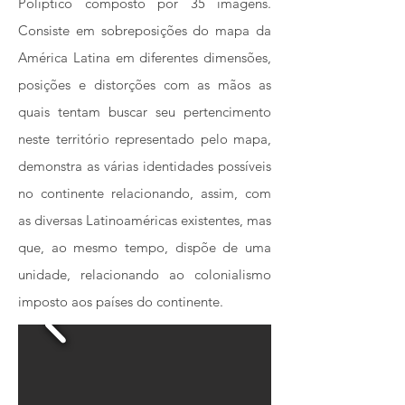
Políptico composto por 35 imagens.
Consiste em sobreposições do mapa da
América Latina em diferentes dimensões,
posições e distorções com as mãos as
quais tentam buscar seu pertencimento
neste território representado pelo mapa,
demonstra as várias identidades possíveis
no continente relacionando, assim, com
as diversas Latinoaméricas existentes, mas
que, ao mesmo tempo, dispõe de uma
unidade, relacionando ao colonialismo
imposto aos países do continente.