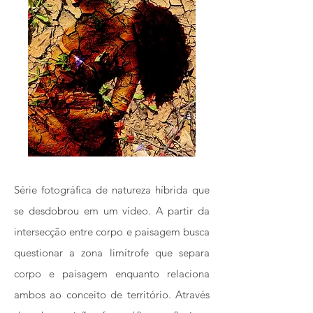
Série fotográfica de natureza híbrida que
se desdobrou em um vídeo. A partir da
intersecção entre corpo e paisagem busca
questionar a zona limítrofe que separa
corpo e paisagem enquanto relaciona
ambos ao conceito de território. Através