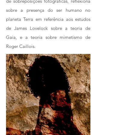
de sobreposições fotográficas, reflexiona
sobre a presença do ser humano no
planeta Terra em referência aos estudos
de James Lovelock sobre a teoria de
Gaia, e a teoria sobre mimetismo de
Roger Caillois.