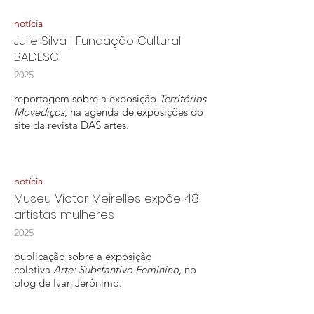
notícia
Julie Silva | Fundação Cultural
BADESC
2025
reportagem sobre a exposição
Territórios
Movediços
, na agenda de exposições do
site da revista DAS artes.
notícia
Museu Victor Meirelles expõe 48
artistas mulheres
2025
publicação sobre a exposição
coletiva
Arte: Substantivo Feminino
, no
blog de Ivan Jerônimo.