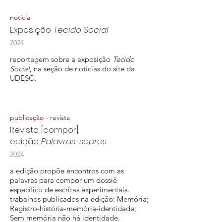
notícia
Exposição
Tecido Social
2024
reportagem sobre a exposição
Tecido
Social
, na seção de notícias do site da
UDESC.
publicação - revista
Revista [compor]:
edição
Palavras-sopros
2024
a edição propõe encontros com as
palavras para compor um dossiê
específico de escritas experimentais.
trabalhos publicados na edição: Memória;
Registro-história-memória-identidade;
Sem memória não há identidade.