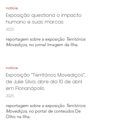
notícia
Exposição questiona o impacto
humano e suas marcas
2025
reportagem sobre a exposição
Territórios
Movediços
, no jornal Imagem da Ilha.
notícia
Exposição “Territórios Movediços”,
de Julie Silva, abre dia 10 de abril
em Florianópolis
2025
reportagem sobre a exposição
Territórios
Movediços
, no portal de conteúdos De
Olho na Ilha.