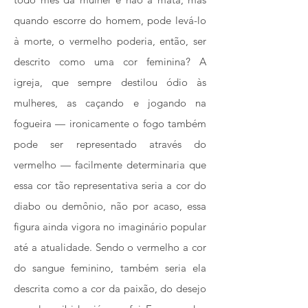
quando escorre do homem, pode levá-lo
à morte, o vermelho poderia, então, ser
descrito como uma cor feminina? A
igreja, que sempre destilou ódio às
mulheres, as caçando e jogando na
fogueira — ironicamente o fogo também
pode ser representado através do
vermelho — facilmente determinaria que
essa cor tão representativa seria a cor do
diabo ou demônio, não por acaso, essa
figura ainda vigora no imaginário popular
até a atualidade. Sendo o vermelho a cor
do sangue feminino, também seria ela
descrita como a cor da paixão, do desejo