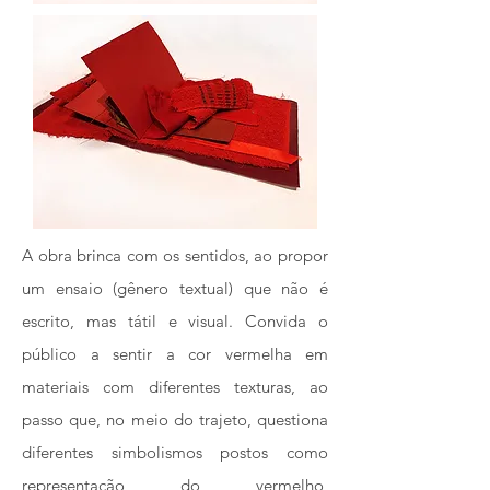
​A obra brinca com os sentidos, ao propor
um ensaio (gênero textual) que não é
escrito, mas tátil e visual. Convida o
público a sentir a cor vermelha em
materiais com diferentes texturas, ao
passo que, no meio do trajeto, questiona
diferentes simbolismos postos como
representação do vermelho,