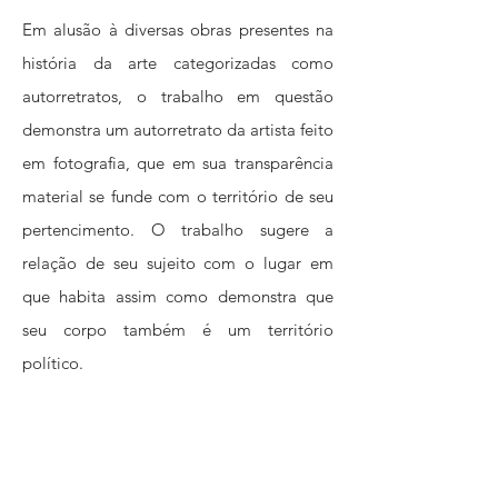
Em alusão à diversas obras presentes na
história da arte categorizadas como
autorretratos, o trabalho em questão
demonstra um autorretrato da artista feito
em fotografia, que em sua transparência
material se funde com o território de seu
pertencimento. O trabalho sugere a
relação de seu sujeito com o lugar em
que habita assim como demonstra que
seu corpo também é um território
político.