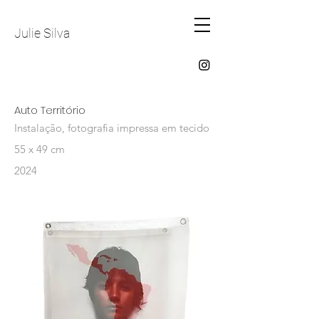
Julie Silva
Auto Território
Instalação, fotografia impressa em tecido
55 x 49 cm
2024